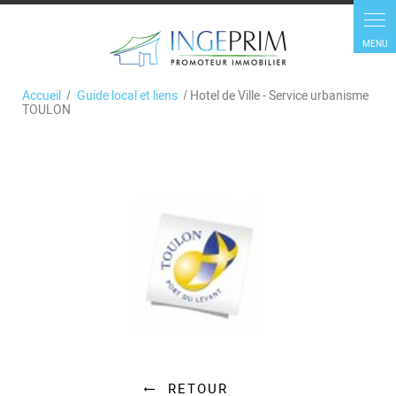
Accueil
Guide local et liens
Hotel de Ville - Service urbanisme
TOULON
RETOUR