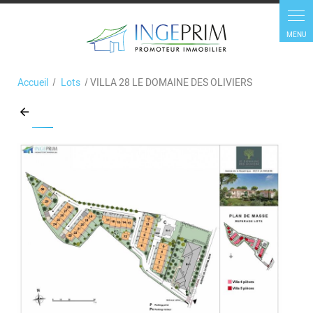
Accueil
Lots
VILLA 28 LE DOMAINE DES OLIVIERS