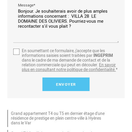
Message*
En soumettant ce formulaire, j'accepte que les
informations saisies soient traitées par
INGEPRIM
dans le cadre de ma demande de contact et de la
relation commerciale qui peut en découler.
En savoir
plus en consultant notre politique de confidentialité.
*
Grand appartement T4 ou T5 en dernier étage d'une
résidence de prestige en plein centre-ville à Hyères
dans le Var