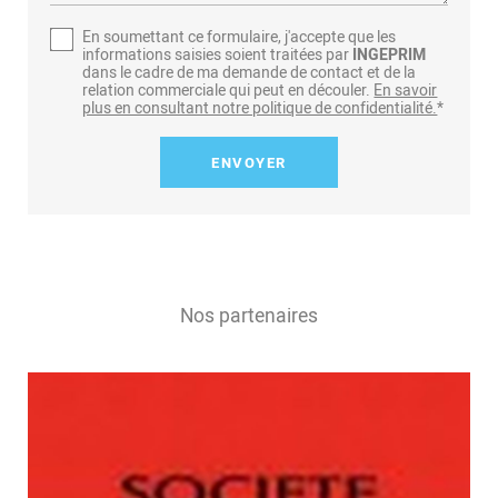
En soumettant ce formulaire, j'accepte que les
informations saisies soient traitées par
INGEPRIM
dans le cadre de ma demande de contact et de la
relation commerciale qui peut en découler.
En savoir
plus en consultant notre politique de confidentialité.
*
Nos partenaires