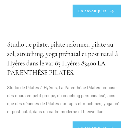
En savoir plus
Studio de pilate, pilate reformer, pilate au
sol, stretching, yoga prénatal et post natal à
Hyères dans le var 83 Hyères 83400 LA
PARENTHÈSE PILATES.
Studio de Pilates à Hyères, La Parenthèse Pilates propose
des cours en petit groupe, du coaching personnalisé, ainsi
que des séances de Pilates sur tapis et machines, yoga pré
et post-natal, dans un cadre moderne et bienveillant.
En savoir plus