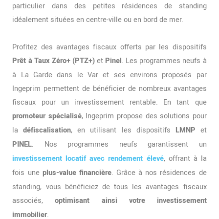
particulier dans des petites résidences de standing
idéalement situées en centre-ville ou en bord de mer.
Profitez des avantages fiscaux offerts par les dispositifs
Prêt à Taux Zéro+ (PTZ+)
et
Pinel
. Les programmes neufs à
à La Garde dans le Var et ses environs proposés par
Ingeprim permettent de bénéficier de nombreux avantages
fiscaux pour un investissement rentable. En tant que
promoteur spécialisé
, Ingeprim propose des solutions pour
la
défiscalisation
, en utilisant les dispositifs
LMNP
et
PINEL
. Nos programmes neufs garantissent un
investissement locatif avec rendement élevé
, offrant à la
fois une
plus-value financière
. Grâce à nos résidences de
standing, vous bénéficiez de tous les avantages fiscaux
associés,
optimisant ainsi votre investissement
immobilier
.