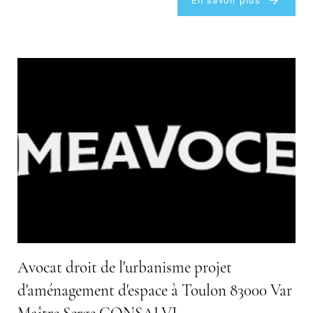
Avocat droit de l'urbanisme projet
d'aménagement d'espace à Toulon 83000 Var