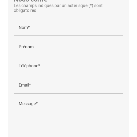
Les champs indiqués par un astérisque (*) sont
obligatoires
Nom*
Prénom
Téléphone*
Email*
Message*