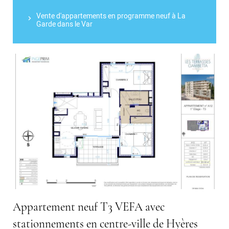
Vente d'appartements en programme neuf à La
Garde dans le Var
Appartement neuf T3 VEFA avec
stationnements en centre-ville de Hyères