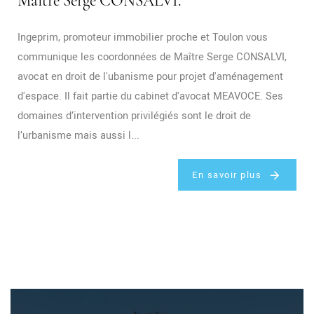
Maître Serge CONSALVI.
Ingeprim, promoteur immobilier proche et Toulon vous
communique les coordonnées de Maître Serge CONSALVI,
avocat en droit de l'ubanisme pour projet d'aménagement
d'espace. Il fait partie du cabinet d'avocat MEAVOCE. Ses
domaines d’intervention privilégiés sont le droit de
l’urbanisme mais aussi l...
En savoir plus