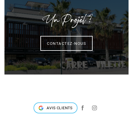
Un Projet ?
CONTACTEZ-NOUS
AVIS CLIENTS