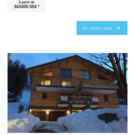
À partir de
365000.00€ *
En savoir plus