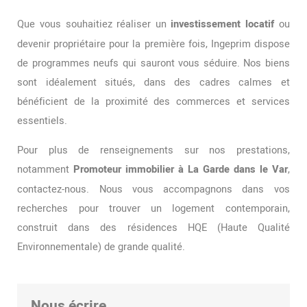
Que vous souhaitiez réaliser un
investissement locatif
ou
devenir propriétaire pour la première fois, Ingeprim dispose
de programmes neufs qui sauront vous séduire. Nos biens
sont idéalement situés, dans des cadres calmes et
bénéficient de la proximité des commerces et services
essentiels.
Pour plus de renseignements sur nos prestations,
notamment
Promoteur immobilier à La Garde dans le Var
,
contactez-nous. Nous vous accompagnons dans vos
recherches pour trouver un logement contemporain,
construit dans des résidences HQE (Haute Qualité
Environnementale) de grande qualité.
Nous écrire