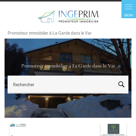
Promoteur immobilier à La Garde dans le Var
Promoteur immobilier à La Garde dans le Var
Rechercher