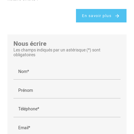
En savoir plus
Nous écrire
Les champs indiqués par un astérisque (*) sont
obligatoires
Nom*
Prénom
Téléphone*
Email*