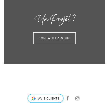
Un Projet ?
CONTACTEZ-NOUS
AVIS CLIENTS