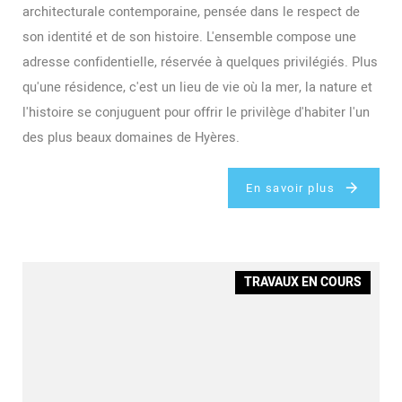
architecturale contemporaine, pensée dans le respect de
son identité et de son histoire. L'ensemble compose une
adresse confidentielle, réservée à quelques privilégiés. Plus
qu'une résidence, c'est un lieu de vie où la mer, la nature et
l'histoire se conjuguent pour offrir le privilège d'habiter l'un
des plus beaux domaines de Hyères.
En savoir plus
TRAVAUX EN COURS