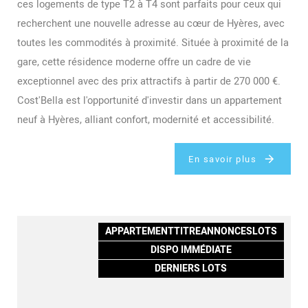
ces logements de type T2 à T4 sont parfaits pour ceux qui
recherchent une nouvelle adresse au cœur de Hyères, avec
toutes les commodités à proximité. Située à proximité de la
gare, cette résidence moderne offre un cadre de vie
exceptionnel avec des prix attractifs à partir de 270 000 €.
Cost'Bella est l'opportunité d'investir dans un appartement
neuf à Hyères, alliant confort, modernité et accessibilité.
En savoir plus
APPARTEMENTTITREANNONCESLOTS
DISPO IMMÉDIATE
DERNIERS LOTS