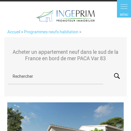
Accueil
>
Programmes neufs habitation
>
Acheter un appartement neuf dans le sud de la
France en bord de mer PACA Var 83
Rechercher