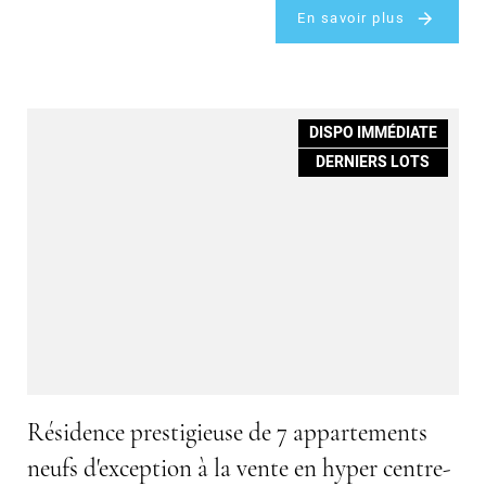
En savoir plus
DISPO IMMÉDIATE
DERNIERS LOTS
Résidence prestigieuse de 7 appartements
neufs d'exception à la vente en hyper centre-