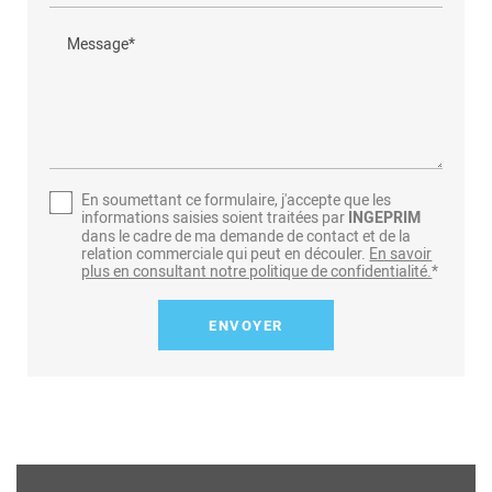
Message*
En soumettant ce formulaire, j'accepte que les
informations saisies soient traitées par
INGEPRIM
dans le cadre de ma demande de contact et de la
relation commerciale qui peut en découler.
En savoir
plus en consultant notre politique de confidentialité.
*